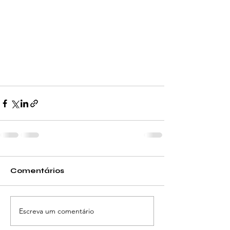
Comentários
Escreva um comentário