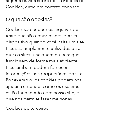
alguma dúvida sobre nossa Política de
Cookies, entre em contato conosco.
O que são cookies?
Cookies são pequenos arquivos de
texto que são armazenados em seu
dispositivo quando você visita um site.
Eles são amplamente utilizados para
que os sites funcionem ou para que
funcionem de forma mais eficiente.
Eles também podem fornecer
informações aos proprietários do site.
Por exemplo, os cookies podem nos
ajudar a entender como os usuários
estão interagindo com nosso site, o
que nos permite fazer melhorias.
Cookies de terceiros