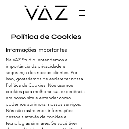
Política de Cookies
Informações importantes
Na VAZ Studio, entendemos a
importância da privacidade e
segurança dos nossos clientes. Por
isso, gostaríamos de esclarecer nossa
Política de Cookies. Nós usamos
cookies para melhorar sua experiência
em nosso site e entender como
podemos aprimorar nossos serviços.
Nós não rastreamos informações
pessoais através de cookies e
tecnologias similares. Se você tiver