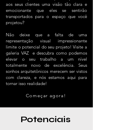
aos seus clientes uma visão tão clara e
emocionante que eles se sentirão
transportados para o espaço que você
projetou?
Não deixe que a falta de uma
representação visual impressionante
limite o potencial do seu projeto! Visite a
galeria VAZ e descubra como podemos
elevar o seu trabalho a um nível
totalmente novo de excelência. Seus
sonhos arquitetônicos merecem ser vistos
com clareza, e nós estamos aqui para
tornar isso realidade!
Começar agora!
Potenciais