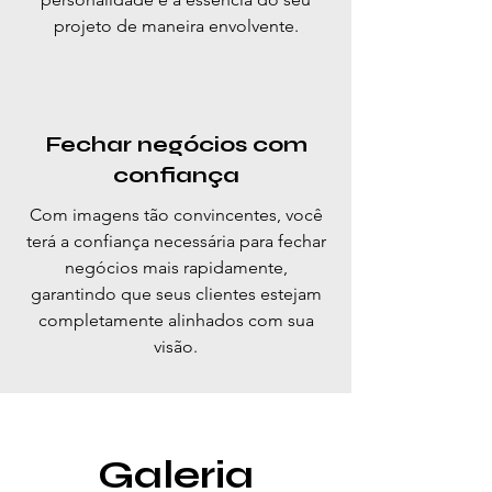
projeto de maneira envolvente.
Fechar negócios com
confiança
Com imagens tão convincentes, você
terá a confiança necessária para fechar
negócios mais rapidamente,
garantindo que seus clientes estejam
completamente alinhados com sua
visão.
Galeria