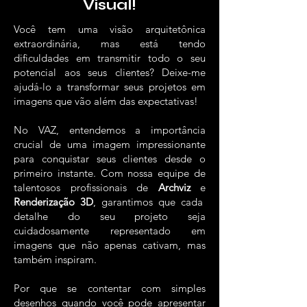
Visual!
Você tem uma visão arquitetônica
extraordinária, mas está tendo
dificuldades em transmitir todo o seu
potencial aos seus clientes? Deixe-me
ajudá-lo a transformar seus projetos em
imagens que vão além das expectativas!
No VAZ, entendemos a importância
crucial de uma imagem impressionante
para conquistar seus clientes desde o
primeiro instante. Com nossa equipe de
talentosos profissionais de
Archviz
e
Renderização 3D
, garantimos que cada
detalhe do seu projeto seja
cuidadosamente representado em
imagens que não apenas cativam, mas
também inspiram.
Por que se contentar com simples
desenhos quando você pode apresentar