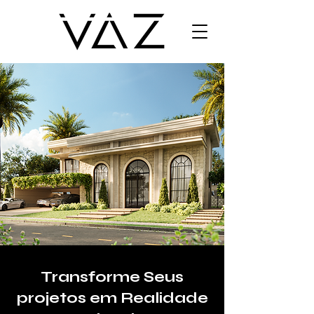
Transforme Seus
projetos em Realidade