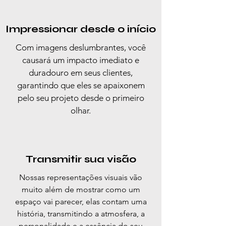
Impressionar desde o início
Com imagens deslumbrantes, você
causará um impacto imediato e
duradouro em seus clientes,
garantindo que eles se apaixonem
pelo seu projeto desde o primeiro
olhar.
Transmitir sua visão
Nossas representações visuais vão
muito além de mostrar como um
espaço vai parecer, elas contam uma
história, transmitindo a atmosfera, a
personalidade e a essência do seu